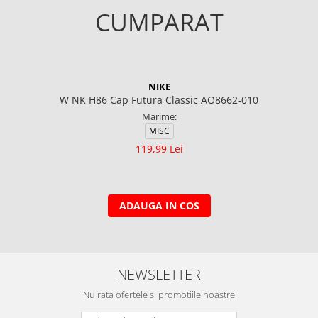
CUMPARAT
NIKE
W NK H86 Cap Futura Classic AO8662-010
Marime:
MISC
119,99 Lei
ADAUGA IN COS
NEWSLETTER
Nu rata ofertele si promotiile noastre