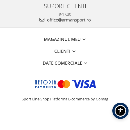
SUPORT CLIENTI
9-17:30
office@armansport.ro
MAGAZINUL MEU
CLIENTI
DATE COMERCIALE
Sport Line Shop
Platforma E-commerce by Gomag