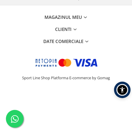
MAGAZINUL MEU
CLIENTI
DATE COMERCIALE
Sport Line Shop
Platforma E-commerce by Gomag