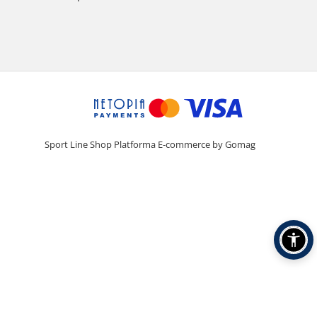
Sport Line Shop
Platforma E-commerce by Gomag