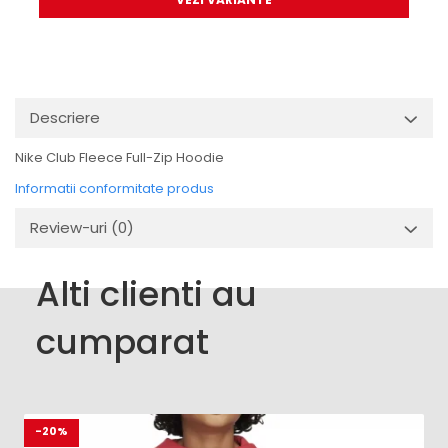
Descriere
Nike Club Fleece Full-Zip Hoodie
Informatii conformitate produs
Review-uri
(0)
Alti clienti au
cumparat
-20%