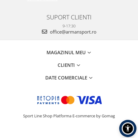
SUPORT CLIENTI
9-17:30
office@armansport.ro
MAGAZINUL MEU
CLIENTI
DATE COMERCIALE
Sport Line Shop
Platforma E-commerce by Gomag