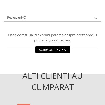
Review-uri
(0)
Daca doresti sa iti exprimi parerea despre acest produs
poti adauga un review.
SCRIE UN REVIEW
ALTI CLIENTI AU
CUMPARAT