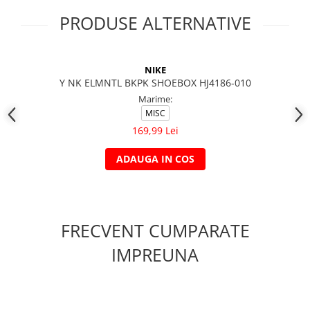
PRODUSE ALTERNATIVE
NIKE
Y NK ELMNTL BKPK SHOEBOX HJ4186-010
Marime:
MISC
169,99 Lei
ADAUGA IN COS
FRECVENT CUMPARATE
IMPREUNA