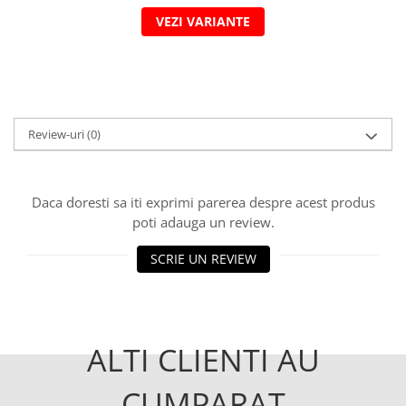
VEZI VARIANTE
Review-uri
(0)
Daca doresti sa iti exprimi parerea despre acest produs
poti adauga un review.
SCRIE UN REVIEW
ALTI CLIENTI AU
CUMPARAT