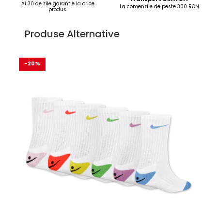
Ai 30 de zile garantie la orice
La comenzile de peste 300 RON
produs.
Produse Alternative
-20%