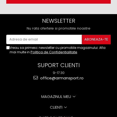
NEWSLETTER
Nu rata ofertele si promotiile noastre
Vreau sa primesc newsletter cu promotiile magazinului. Afla
Politica de Confidentialitate
mai multe in
SUPORT CLIENTI
9-17:30
office@armansport.ro
MAGAZINUL MEU
CLIENTI