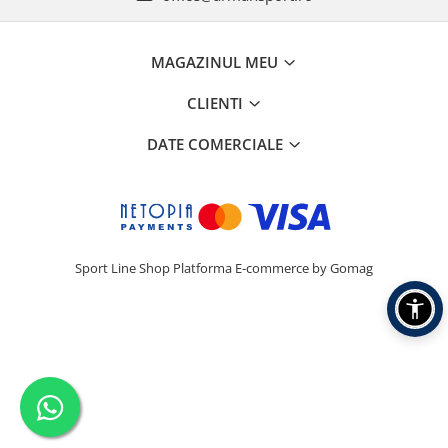
MAGAZINUL MEU
CLIENTI
DATE COMERCIALE
Sport Line Shop
Platforma E-commerce by Gomag