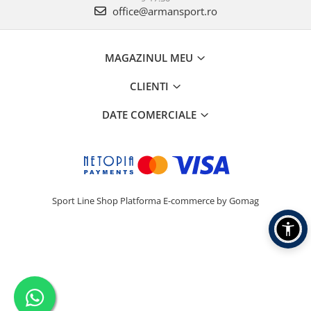
office@armansport.ro
MAGAZINUL MEU
CLIENTI
DATE COMERCIALE
Sport Line Shop
Platforma E-commerce by Gomag