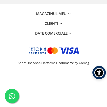
MAGAZINUL MEU
CLIENTI
DATE COMERCIALE
Sport Line Shop
Platforma E-commerce by Gomag