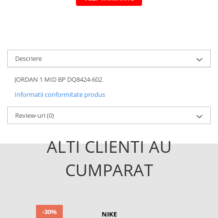
Descriere
JORDAN 1 MID BP DQ8424-602
Informatii conformitate produs
Review-uri
(0)
ALTI CLIENTI AU
CUMPARAT
-30%
NIKE