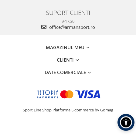
SUPORT CLIENTI
9-17:30
office@armansport.ro
MAGAZINUL MEU
CLIENTI
DATE COMERCIALE
Sport Line Shop
Platforma E-commerce by Gomag