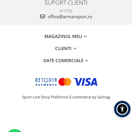
SUPORT CLIENTI
9-17:30
office@armansport.ro
MAGAZINUL MEU
CLIENTI
DATE COMERCIALE
Sport Line Shop
Platforma E-commerce by Gomag