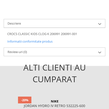
Descriere
CROCS CLASSIC KIDS CLOG K 206991 206991-001
Informatii conformitate produs
Review-uri
(0)
ALTI CLIENTI AU
CUMPARAT
-20%
NIKE
JORDAN HYDRO IV RETRO 532225-600