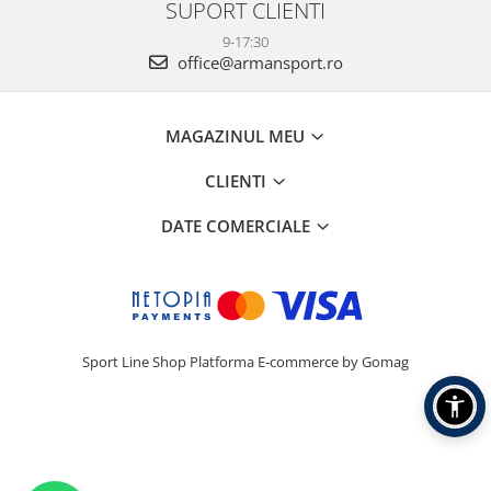
SUPORT CLIENTI
9-17:30
office@armansport.ro
MAGAZINUL MEU
CLIENTI
DATE COMERCIALE
Sport Line Shop
Platforma E-commerce by Gomag