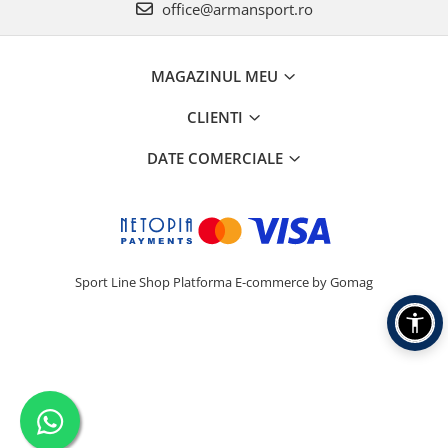
office@armansport.ro
MAGAZINUL MEU
CLIENTI
DATE COMERCIALE
Sport Line Shop
Platforma E-commerce by Gomag