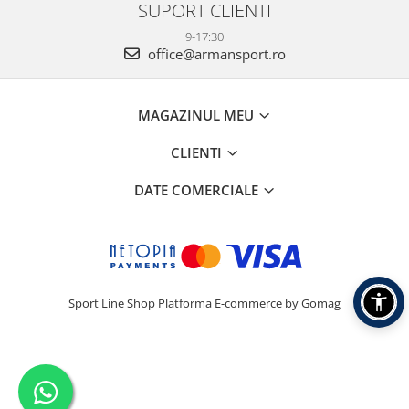
SUPORT CLIENTI
9-17:30
office@armansport.ro
MAGAZINUL MEU
CLIENTI
DATE COMERCIALE
Sport Line Shop
Platforma E-commerce by Gomag