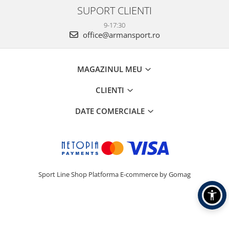
SUPORT CLIENTI
9-17:30
office@armansport.ro
MAGAZINUL MEU
CLIENTI
DATE COMERCIALE
Sport Line Shop
Platforma E-commerce by Gomag