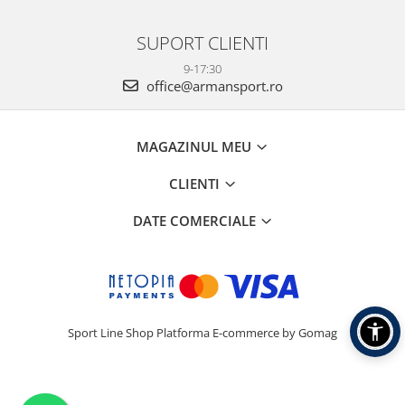
SUPORT CLIENTI
9-17:30
office@armansport.ro
MAGAZINUL MEU
CLIENTI
DATE COMERCIALE
Sport Line Shop
Platforma E-commerce by Gomag