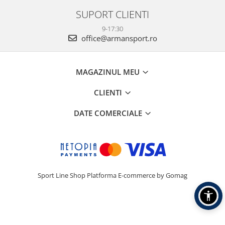
SUPORT CLIENTI
9-17:30
office@armansport.ro
MAGAZINUL MEU
CLIENTI
DATE COMERCIALE
Sport Line Shop
Platforma E-commerce by Gomag