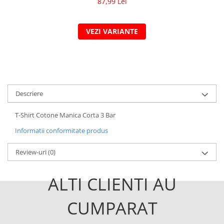
87,99 Lei
VEZI VARIANTE
Descriere
T-Shirt Cotone Manica Corta 3 Bar
Informatii conformitate produs
Review-uri
(0)
ALTI CLIENTI AU
CUMPARAT