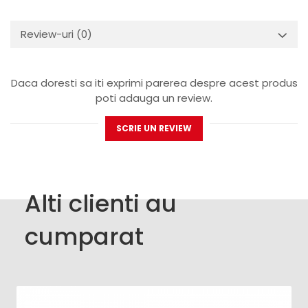
Review-uri
(0)
Daca doresti sa iti exprimi parerea despre acest produs
poti adauga un review.
SCRIE UN REVIEW
Alti clienti au
cumparat