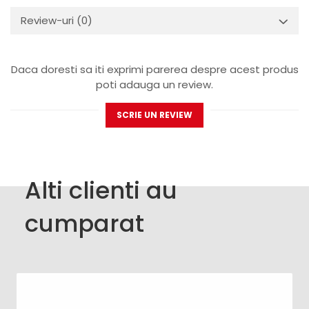
Review-uri
(0)
Daca doresti sa iti exprimi parerea despre acest produs
poti adauga un review.
SCRIE UN REVIEW
Alti clienti au
cumparat