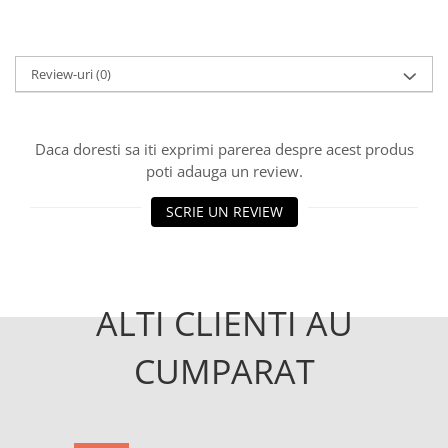
Review-uri
(0)
Daca doresti sa iti exprimi parerea despre acest produs
poti adauga un review.
SCRIE UN REVIEW
ALTI CLIENTI AU
CUMPARAT