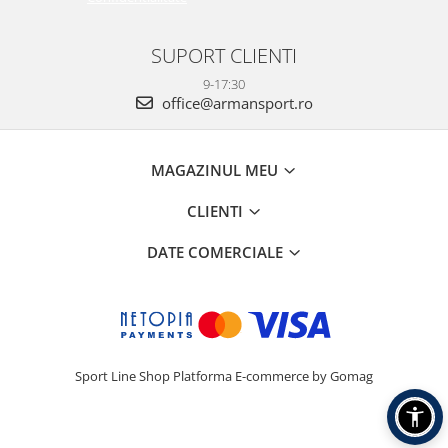
SUPORT CLIENTI
9-17:30
office@armansport.ro
MAGAZINUL MEU
CLIENTI
DATE COMERCIALE
Sport Line Shop
Platforma E-commerce by Gomag