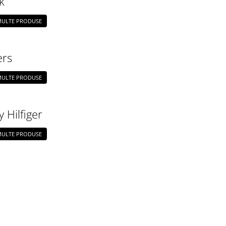
k
 MULTE PRODUSE
ers
 MULTE PRODUSE
Hilfiger
 MULTE PRODUSE