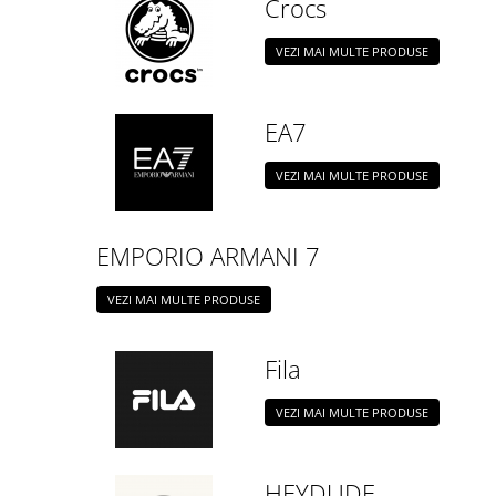
Crocs
VEZI MAI MULTE PRODUSE
EA7
VEZI MAI MULTE PRODUSE
EMPORIO ARMANI 7
VEZI MAI MULTE PRODUSE
Fila
VEZI MAI MULTE PRODUSE
HEYDUDE