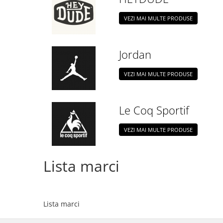
VEZI MAI MULTE PRODUSE
Jordan
VEZI MAI MULTE PRODUSE
Le Coq Sportif
VEZI MAI MULTE PRODUSE
Lista marci
Lista marci