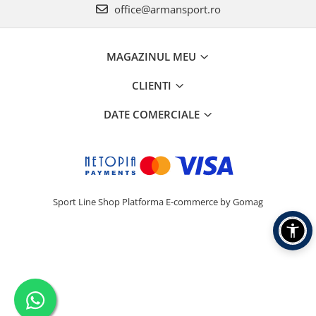
office@armansport.ro
MAGAZINUL MEU
CLIENTI
DATE COMERCIALE
Sport Line Shop
Platforma E-commerce by Gomag